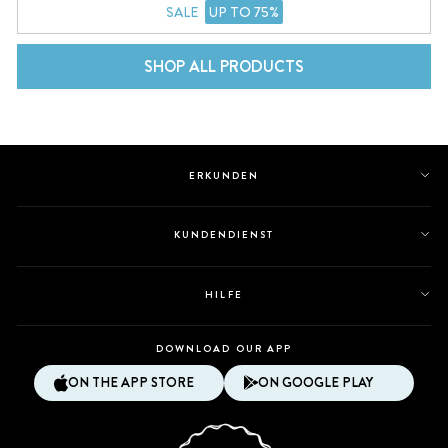
SALE
UP TO 75%
SHOP ALL PRODUCTS
ERKUNDEN
KUNDENDIENST
HILFE
DOWNLOAD OUR APP
ON THE APP STORE
ON GOOGLE PLAY