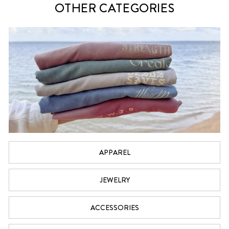
OTHER CATEGORIES
APPAREL
JEWELRY
ACCESSORIES