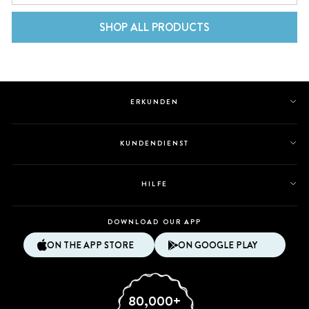
SHOP ALL PRODUCTS
ERKUNDEN
KUNDENDIENST
HILFE
DOWNLOAD OUR APP
ON THE APP STORE
ON GOOGLE PLAY
80,000+