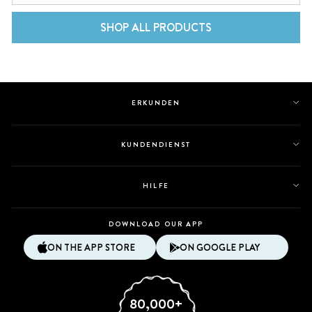
SHOP ALL PRODUCTS
ERKUNDEN
KUNDENDIENST
HILFE
DOWNLOAD OUR APP
ON THE APP STORE
ON GOOGLE PLAY
80,000+